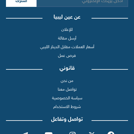
اشترك
عن عين ليبيا
للإعلان
أرسل مقالة
أسعار العملات مقابل الدينار الليبي
فرص عمل
قانوني
من نحن
تواصل معنا
سياسة الخصوصية
شروط الاستخدام
تواصل وتفاعل