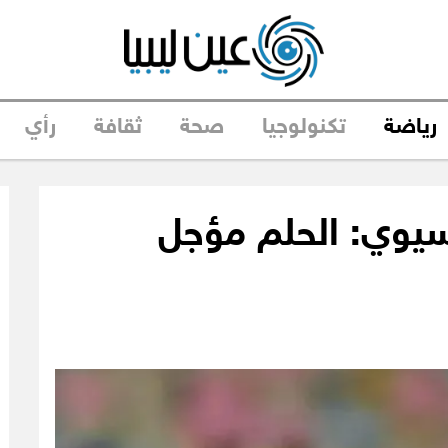
رياضة
تكنولوجيا
صحة
ثقافة
رأي
سيوي: الحلم مؤجل