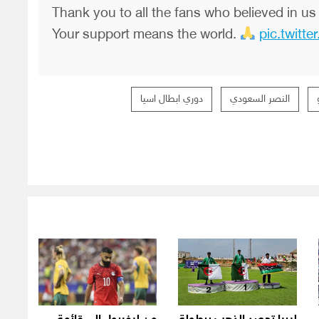
Thank you to all the fans who believed in us
Your support means the world.
pic.twitt
النصر السعودي
دوري ابطال اسيا