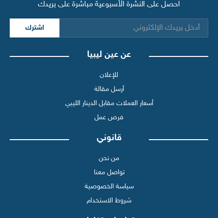
احصل على النشرة الأسبوعية مباشرة على بريدك
اشترك
عن عين ليبيا
للإعلان
أرسل مقالة
أسعار العملات مقابل الدينار الليبي
فرص عمل
قانوني
من نحن
تواصل معنا
سياسة الخصوصية
شروط الاستخدام