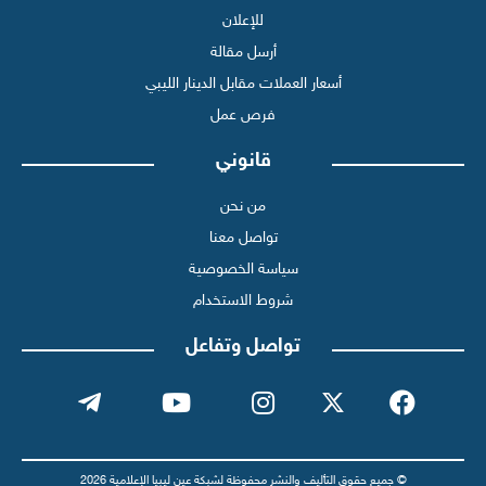
للإعلان
أرسل مقالة
أسعار العملات مقابل الدينار الليبي
فرص عمل
قانوني
من نحن
تواصل معنا
سياسة الخصوصية
شروط الاستخدام
تواصل وتفاعل
© جميع حقوق التأليف والنشر محفوظة لشبكة عين ليبيا الإعلامية 2026