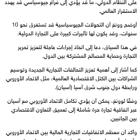
على النظام الدولي، ما قد يؤدي إلى فراغ جيوسياسي قد يهدد
الاستقرار العالمي.
أوضح وونغ أن التحولات الجيوسياسية قد تستغرق نحو 10
سنوات، وقد يكون لها تأثيرات كبيرة على التجارة الدولية.
في هذا السياق، دعا إلى اتخاذ إجراءات عاجلة لتعزيز تحرير
التجارة وحماية المصالح المشتركة بين الدول.
كما أشار إلى أهمية تعزيز التحالفات التجارية الجديدة وتوسيع
الشراكات بين الكتل الاقتصادية العالمية، مثل الاتحاد الأوروبي
ورابطة دول جنوب شرق آسيا (آسيان).
وفقًا لوونغ، يمكن أن يؤدي تكامل الاتحاد الأوروبي مع آسيان
عبر اتفاقية تجارة حرة شاملة إلى تعميق التعاون الاقتصادي
بين الجانبين.
وأكد أن معظم الاتفاقيات التجارية الحالية بين الاتحاد الأوروبي