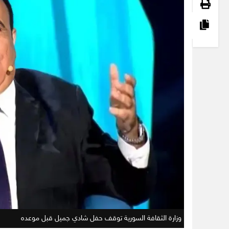
وزارة الثقافة السورية توقف حفل شادي جميل قبل موعده