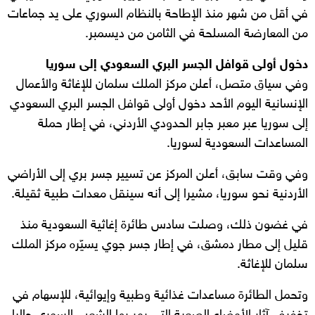
في أقل من شهر منذ الإطاحة بالنظام السوري على يد جماعات
من المعارضة المسلحة في الثامن من ديسمبر.
دخول أولى قوافل الجسر البري السعودي إلى سوريا
وفي سياق متصل، أعلن مركز الملك سلمان للإغاثة والأعمال
الإنسانية اليوم الأحد دخول أولى قوافل الجسر البري السعودي
إلى سوريا عبر معبر جابر الحدودي الأردني، في إطار حملة
المساعدات السعودية لسوريا.
وفي وقت سابق، أعلن المركز عن تسيير جسر بري إلى الأراضي
الأردنية نحو سوريا، مشيرا إلى أنه سينقل معدات طبية ثقيلة.
في غضون ذلك، وصلت سادس طائرة إغاثية السعودية منذ
قليل إلى مطار دمشق، في إطار جسر جوي يسيّره مركز الملك
سلمان للإغاثة.
وتحمل الطائرة مساعدات غذائية وطبية وإيوائية، للإسهام في