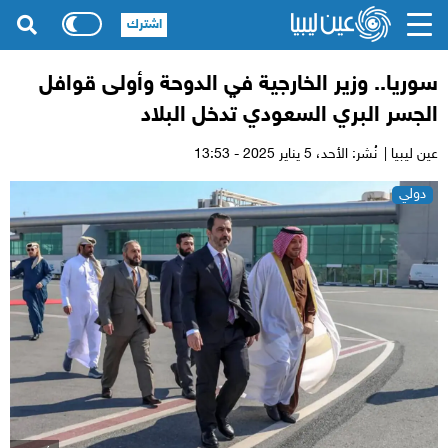
اشترك
سوريا.. وزير الخارجية في الدوحة وأولى قوافل
الجسر البري السعودي تدخل البلاد
عين ليبيا |
نُشر: الأحد،
5 يناير 2025 - 13:53
دولي