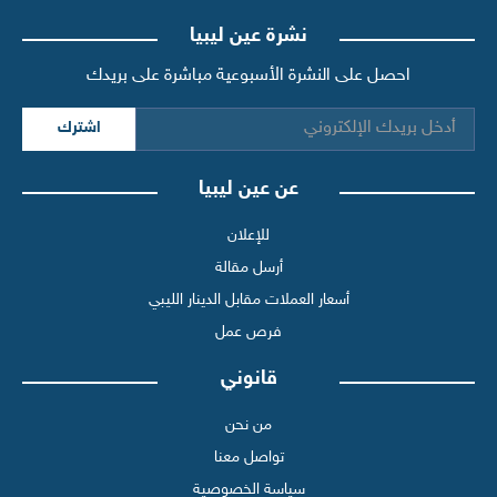
نشرة عين ليبيا
احصل على النشرة الأسبوعية مباشرة على بريدك
اشترك
عن عين ليبيا
للإعلان
أرسل مقالة
أسعار العملات مقابل الدينار الليبي
فرص عمل
قانوني
من نحن
تواصل معنا
سياسة الخصوصية