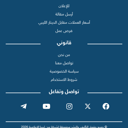
للإعلان
أرسل مقالة
أسعار العملات مقابل الدينار الليبي
فرص عمل
قانوني
من نحن
تواصل معنا
سياسة الخصوصية
شروط الاستخدام
تواصل وتفاعل
© جميع حقوق التأليف والنشر محفوظة لشبكة عين ليبيا الإعلامية 2026