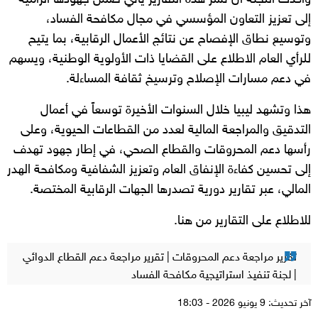
إلى تعزيز التعاون المؤسسي في مجال مكافحة الفساد،
وتوسيع نطاق الإفصاح عن نتائج الأعمال الرقابية، بما يتيح
للرأي العام الاطلاع على القضايا ذات الأولوية الوطنية، ويسهم
في دعم مسارات الإصلاح وترسيخ ثقافة المساءلة.
هذا وتشهد ليبيا خلال السنوات الأخيرة توسعاً في أعمال
التدقيق والمراجعة المالية لعدد من القطاعات الحيوية، وعلى
رأسها دعم المحروقات والقطاع الصحي، في إطار جهود تهدف
إلى تحسين كفاءة الإنفاق العام وتعزيز الشفافية ومكافحة الهدر
المالي، عبر تقارير دورية تصدرها الجهات الرقابية المختصة.
للاطلاع على التقارير من هنا.
تقرير مراجعة دعم المحروقات | تقرير مراجعة دعم القطاع الدوائي
| لجنة تنفيذ استراتيجية مكافحة الفساد
آخر تحديث: 9 يونيو 2026 - 18:03