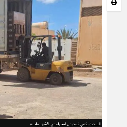
الشحنة تكفي كمخزون استراتيجي لأشهر قادمة