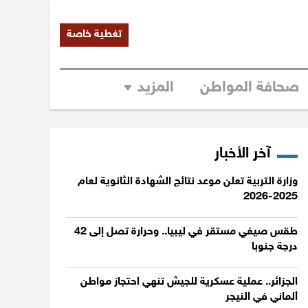
تغطية خاصة
صحافة المواطن
المزيد
آخر الأخبار
وزارة التربية تعلن موعد نتائج الشهادة الثانوية لعام
2025-2026
طقس صيفي مستقر في ليبيا.. وحرارة تصل إلى 42
درجة جنوبا
الجزائر.. عملية عسكرية للجيش تنهي احتجاز مواطن
ألماني في النيجر