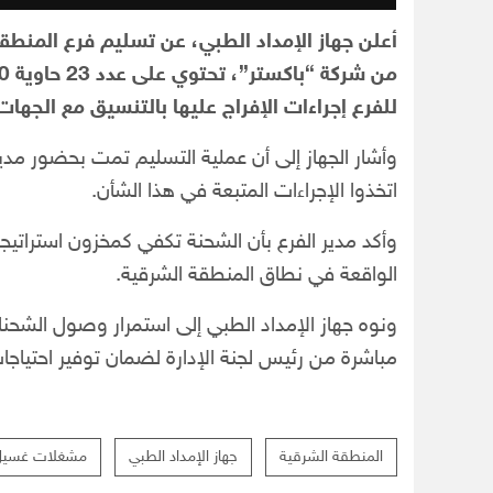
أعلن جهاز الإمداد الطبي، عن تسليم فرع المنط
للفرع إجراءات الإفراج عليها بالتنسيق مع الجهات 
وأشار الجهاز إلى أن عملية التسليم تمت بحضور مدي
اتخذوا الإجراءات المتبعة في هذا الشأن.
وأكد مدير الفرع بأن الشحنة تكفي كمخزون استراتي
الواقعة في نطاق المنطقة الشرقية.
ونوه جهاز الإمداد الطبي إلى استمرار وصول الشحنات 
مباشرة من رئيس لجنة الإدارة لضمان توفير احتياجات
المنطقة الشرقية
جهاز الإمداد الطبي
مشغلات غسيل 