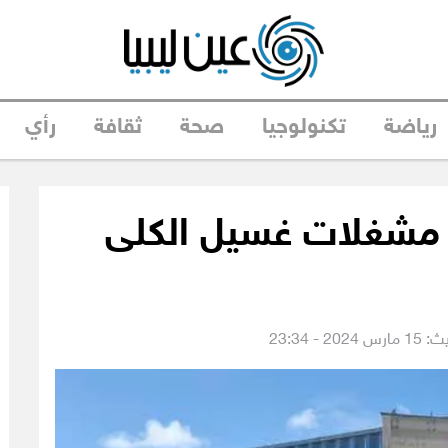
رياضة
تكنولوجيا
صحة
ثقافة
رأي
 مشغلات غسيل الكلى
20 - 23:34