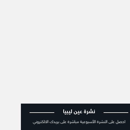
نشرة عين ليبيا
احصل على النشرة الأسبوعية مباشرة على بريدك الالكتروني