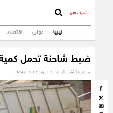
اشترك الآن
ليبيا
دولي
اقتصاد
ضبط شاحنة تحمل كمية 
عين ليبيا |
نُشر: الأربعاء،
15 فبراير 2012 - 00:42