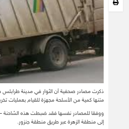
ذكرت مصادر صحفية أن الثوار في مدينة طرابلس 
متنها كمية من الأسلحة مجهزة للقيام بعمليات تخري
ووفقا للمصادر نفسها فقد ضبطت هذه الشاحنة – ا
إلى منطقة الزهرة عبر طريق منطقة جنزور.