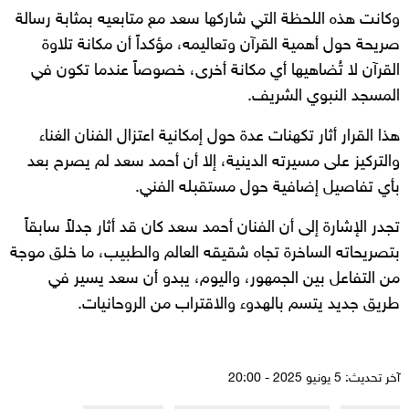
وكانت هذه اللحظة التي شاركها سعد مع متابعيه بمثابة رسالة
صريحة حول أهمية القرآن وتعاليمه، مؤكداً أن مكانة تلاوة
القرآن لا تُضاهيها أي مكانة أخرى، خصوصاً عندما تكون في
المسجد النبوي الشريف.
هذا القرار أثار تكهنات عدة حول إمكانية اعتزال الفنان الغناء
والتركيز على مسيرته الدينية، إلا أن أحمد سعد لم يصرح بعد
بأي تفاصيل إضافية حول مستقبله الفني.
تجدر الإشارة إلى أن الفنان أحمد سعد كان قد أثار جدلاً سابقاً
بتصريحاته الساخرة تجاه شقيقه العالم والطبيب، ما خلق موجة
من التفاعل بين الجمهور، واليوم، يبدو أن سعد يسير في
طريق جديد يتسم بالهدوء والاقتراب من الروحانيات.
آخر تحديث: 5 يونيو 2025 - 20:00