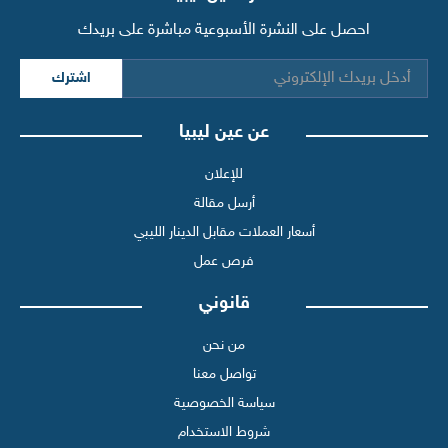
احصل على النشرة الأسبوعية مباشرة على بريدك
اشترك
عن عين ليبيا
للإعلان
أرسل مقالة
أسعار العملات مقابل الدينار الليبي
فرص عمل
قانوني
من نحن
تواصل معنا
سياسة الخصوصية
شروط الاستخدام