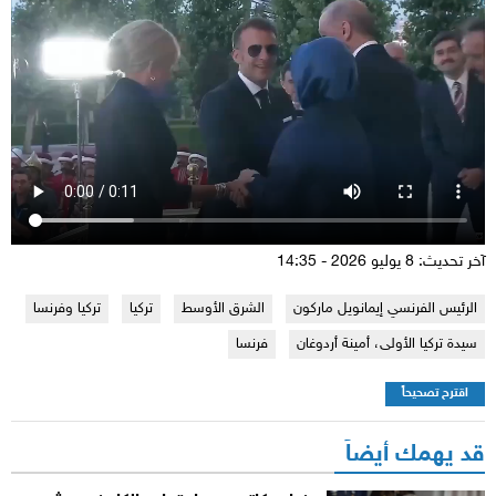
آخر تحديث: 8 يوليو 2026 - 14:35
الرئيس الفرنسي إيمانويل ماركون
الشرق الأوسط
تركيا
تركيا وفرنسا
سيدة تركيا الأولى، أمينة أردوغان
فرنسا
اقترح تصحيحاً
قد يهمك أيضاً