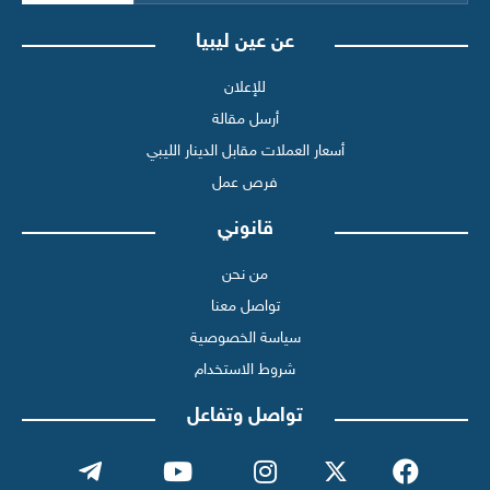
عن عين ليبيا
للإعلان
أرسل مقالة
أسعار العملات مقابل الدينار الليبي
فرص عمل
قانوني
من نحن
تواصل معنا
سياسة الخصوصية
شروط الاستخدام
تواصل وتفاعل