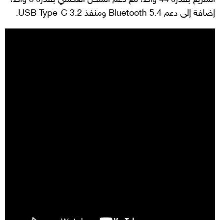
إضافة إلى دعم Bluetooth 5.4 ومنفذ USB Type-C 3.2.