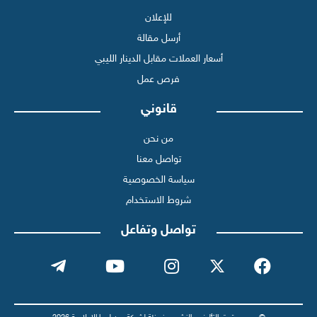
للإعلان
أرسل مقالة
أسعار العملات مقابل الدينار الليبي
فرص عمل
قانوني
من نحن
تواصل معنا
سياسة الخصوصية
شروط الاستخدام
تواصل وتفاعل