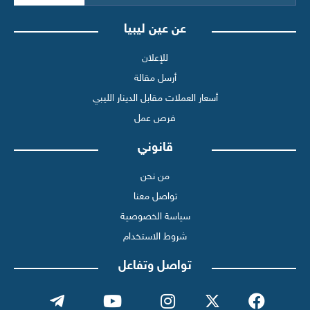
عن عين ليبيا
للإعلان
أرسل مقالة
أسعار العملات مقابل الدينار الليبي
فرص عمل
قانوني
من نحن
تواصل معنا
سياسة الخصوصية
شروط الاستخدام
تواصل وتفاعل