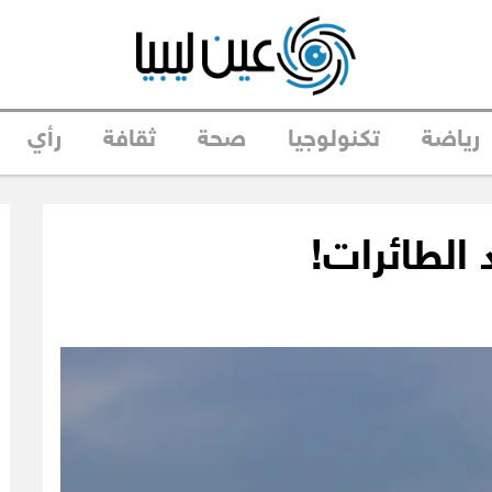
رياضة
تكنولوجيا
صحة
ثقافة
رأي
 الطائرات!