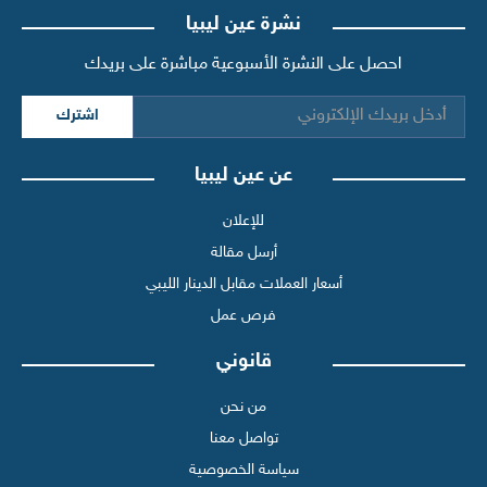
نشرة عين ليبيا
احصل على النشرة الأسبوعية مباشرة على بريدك
اشترك
عن عين ليبيا
للإعلان
أرسل مقالة
أسعار العملات مقابل الدينار الليبي
فرص عمل
قانوني
من نحن
تواصل معنا
سياسة الخصوصية