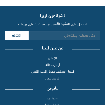
نشرة عين ليبيا
احصل على النشرة الأسبوعية مباشرة على بريدك
اشترك
عن عين ليبيا
للإعلان
أرسل مقالة
أسعار العملات مقابل الدينار الليبي
فرص عمل
قانوني
من نحن