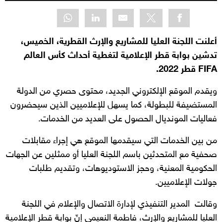
أعلنت اللجنة العليا للمشاريع والإرث القطرية، الخميس،
تدشين بوابة قطر الإعلامية لتغطية أحداث كأس العالم
FIFA قطر 2022.
ويقدم الموقع الإلكتروني الجديد، محتوى حصري من الدولة
المستضيفة للبطولة، كما يسهل للإعلاميين الذين سيحضرون
فعاليات المونديال الحصول على العديد من الخدمات.
من بين الخدمات التي سيقدمها الموقع هي إجراء مقابلات
صحفية مع المتحدثين باسم اللجنة العليا أو ممثلين عن الجهات
الحكومية المعنية، وحجز الاستوديوهات، وتقديم طلبات
جولات الإعلاميين.
وقالت المدير التنفيذي لإدارة الاتصال والإعلام في اللجنة
العليا للمشاريع والإرث، فاطمة النعيمي إنّ بوابة قطر الإعلامية