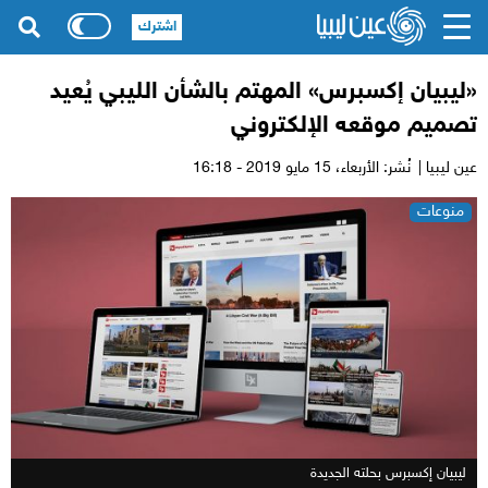
اشترك
«ليبيان إكسبرس» المهتم بالشأن الليبي يُعيد
تصميم موقعه الإلكتروني
عين ليبيا |
نُشر: الأربعاء،
15 مايو 2019 - 16:18
منوعات
ليبيان إكسبرس بحلته الجديدة