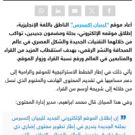
أعاد موقع
“ليبيان إكسبرس”
الناطق باللغة الإنجليزية،
إطلاق موقعه الإلكتروني، بحلة ومضمون جديدين، تواكب
من خلالهما التقنيات الجديدة والشكل العصري في عالم
الصحافة والنشر الرقمي، بهدف استقطاب المزيد من القراء
والمتابعين في العالم ورفع نسبة القراء وزوار الموقع.
يأتي ذلك في إطار الخطط الاستراتيجية للموقع والرامية إلى
دعم مساعيها في تقديم المحتوى الهادف والمتنوع الذي تصل
من خلاله إلى شريحة أوسع من القراء.
وفي هذا السياق قال محمد ابراهيم، مدير إدارة المحتوى:
إن إطلاق الموقع الإلكتروني الجديد لليبيان إكسبرس
بحلته الجديدة يندرج في إطار تطوير محتوى إخباري ذي