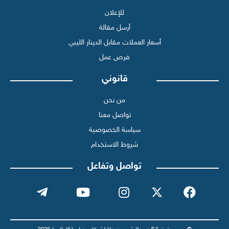
للإعلان
أرسل مقالة
أسعار العملات مقابل الدينار الليبي
فرص عمل
قانوني
من نحن
تواصل معنا
سياسة الخصوصية
شروط الاستخدام
تواصل وتفاعل