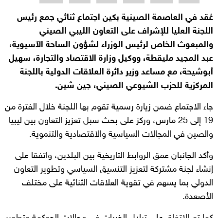
عُقد في العاصمة الصينية بكين اجتماع ثنائي جمع رئيس
اللجنة العليا للإشراف على التعاون الليبي الصيني
والمبعوث الخاص لرئيس الوزراء لشؤون الساحة الآسيوية،
عبد المجيد مليقطة، ووكيل وزارة الاقتصاد والتجارة، سهيل
أبوشيحة، مع مساعد وزير دائرة العلاقات الدولية باللجنة
المركزية للحزب الشيوعي الصيني، جين شين.
جاء الاجتماع ضمن زيارة رسمية تقوم بها اللجنة خلال الفترة من
19 إلى 25 مارس، وركز على بحث سبل تعزيز التعاون بين ليبيا
والصين في المجالات السياسية والاقتصادية والتنموية.
وأكد الجانبان عمق الروابط التاريخية بين البلدين، واتفقا على
إنشاء لجنة مشتركة لتعزيز التنسيق السياسي وتطوير التعاون
الدولي بما يسهم في تقوية العلاقات الثنائية على مختلف
الأصعدة.