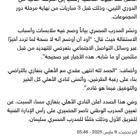
الدوري الليبي، وذلك قبل 3 مباريات من نهاية مرحلة دور
المجموعات.
ونشر المدرب المصري بياناً وضح فيه ملابسات وأسباب
الاستقالة حيث قال: “أود أن أوضح أنه لا صحة لما تردد أخيرًا
عبر وسائل التواصل الاجتماعي بتعرضي للتهديد من قبل
ملثمين أو ما شابه، هذه الأخبار غير صحيحة”.
وأضاف: “الحمد لله انتهى عقدي مع الأهلي بنغازي بالتراضي
بناء على رغبة الطرفين، وأتمنى لنادي الأهلي كل الخير
والتوفيق فيما هو قادم”.
وفي هذا الصدد أعلن النادي الأهلي بنغازي مساء السبت، عن
تعيين المدرب الوطني ناصر الحضيري على رأس الإدارة الفنية
للفريق الأول وذلك خلفًا للمدرب المصري سليمان.
آخر تحديث: 9 مارس 2025 - 05:46