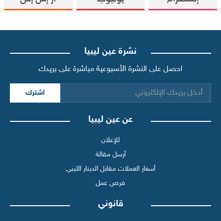
نشرة عين ليبيا
احصل على النشرة الأسبوعية مباشرة على بريدك
اشترك
عن عين ليبيا
للإعلان
أرسل مقالة
أسعار العملات مقابل الدينار الليبي
فرص عمل
قانوني