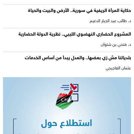
حكاية المرأة الريفية في سورية.. الأرض والبيت والحياة
د. طالب عبد الجبار الدغيم
المشروع الحضاري النهضوي الليبي.. نظرية الدولة الحضارية
د. فتحي بن شتوان
بلدياتنا مش زي بعضها.. والعدل يبدأ من أساس الخدمات
عثمان القاجيجي