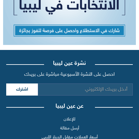
نشرة عين ليبيا
احصل على النشرة الأسبوعية مباشرة على بريدك
اشترك
عن عين ليبيا
للإعلان
أرسل مقالة
أسعار العملات مقابل الدينار الليبي