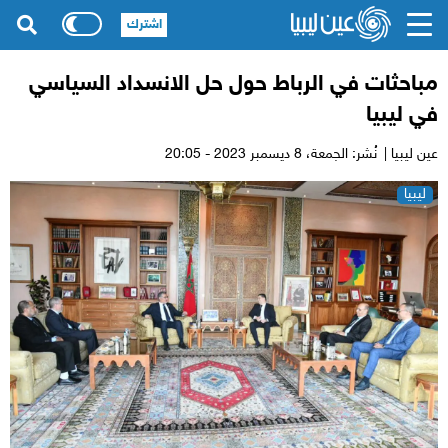
اشترك
مباحثات في الرباط حول حل الانسداد السياسي
في ليبيا
عين ليبيا |
نُشر: الجمعة،
8 ديسمبر 2023 - 20:05
ليبيا