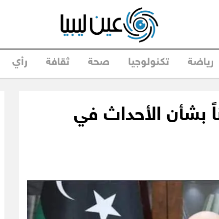
رياضة
تكنولوجيا
صحة
ثقافة
رأي
ً بشأن الأحداث في