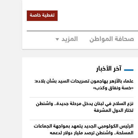
تغطية خاصة
صحافة المواطن
المزيد
آخر الأخبار
علماء بالأزهر يهاجمون تصريحات السيد بشأن بلاده:
«خسة ونفاق وكذب»
نزع السلاح في لبنان يدخل مرحلة جديدة.. واشنطن
تختار الدول المشرفة
الرئيس الكولومبي الجديد يتعهد بمواجهة الجماعات
المسلحة.. واشنطن ترصد مليار دولار لدعمه