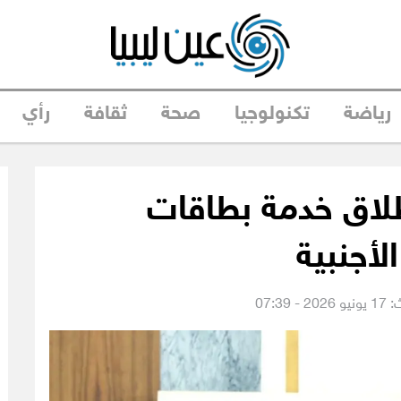
رياضة
تكنولوجيا
صحة
ثقافة
رأي
طلاق خدمة بطاقات
الأجنبية
 07:39