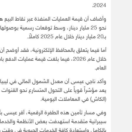
2024.
بـ20 مليار دينار خلال عام 2025 كاملاً.
العام.
يعد مؤشراً قوياً على التحول المتسارع نحو القنوات ا
(الكاش) في المعاملات اليومية.
وفي مسار تأمين هذه الطفرة الرقمية، أقر عيسى بأن
سيبرانية متقدمة استهدفت بعض الأنظمة والخدمات ال
بالكامل واستعادة كافة الخدمات الحيوية في وقت ق