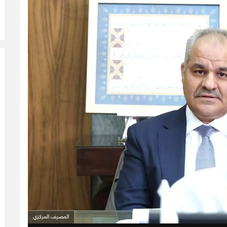
المصرف المركزي