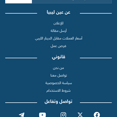
عن عين ليبيا
للإعلان
أرسل مقالة
أسعار العملات مقابل الدينار الليبي
فرص عمل
قانوني
من نحن
تواصل معنا
سياسة الخصوصية
شروط الاستخدام
تواصل وتفاعل