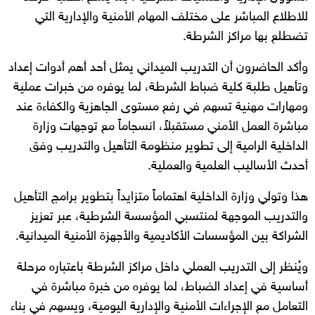
للاطلاع المباشر على مختلف المهام الأمنية والإدارية التي
تضطلع بها مراكز الشرطة.
وأكد الحاضرون أن التدريب الميداني يمثل أحد أهم أدوات إعداد
وتأهيل طلبة كلية ضباط الشرطة، لما يوفره من خبرات عملية
ومهارات مهنية تسهم في رفع مستوى الجاهزية والكفاءة عند
مباشرة العمل الأمني مستقبلاً، انسجاماً مع توجهات وزارة
الداخلية الرامية إلى تطوير منظومة التأهيل والتدريب وفق
أحدث الأساليب العلمية والعملية.
هذا وتولي وزارة الداخلية اهتماماً متزايداً بتطوير برامج التأهيل
والتدريب الموجهة لمنتسبي المؤسسة الشرطية، عبر تعزيز
الشراكة بين المؤسسات الأكاديمية والأجهزة الأمنية الميدانية.
ويُنظر إلى التدريب العملي داخل مراكز الشرطة باعتباره مرحلة
أساسية في إعداد الضباط، لما يوفره من خبرة مباشرة في
التعامل مع الإجراءات الأمنية والإدارية اليومية، ويسهم في بناء