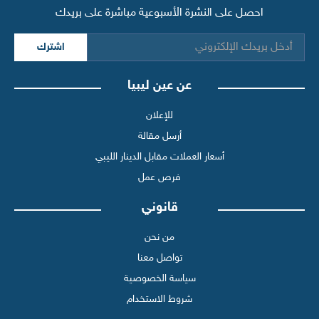
احصل على النشرة الأسبوعية مباشرة على بريدك
اشترك
عن عين ليبيا
للإعلان
أرسل مقالة
أسعار العملات مقابل الدينار الليبي
فرص عمل
قانوني
من نحن
تواصل معنا
سياسة الخصوصية
شروط الاستخدام