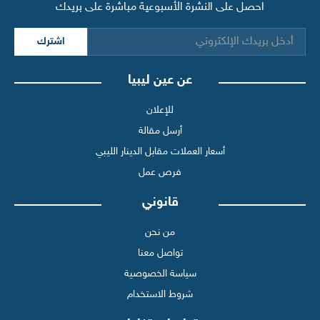
احصل على النشرة الأسبوعية مباشرة على بريدك
اشترك
عن عين ليبيا
للإعلان
أرسل مقالة
أسعار العملات مقابل الدينار الليبي
فرص عمل
قانوني
من نحن
تواصل معنا
سياسة الخصوصية
شروط الاستخدام