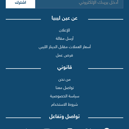
اشترك
عن عين ليبيا
للإعلان
أرسل مقالة
أسعار العملات مقابل الدينار الليبي
فرص عمل
قانوني
من نحن
تواصل معنا
سياسة الخصوصية
شروط الاستخدام
تواصل وتفاعل