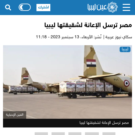
اشترك
مصر ترسل الإعانة لشقيقتها ليبيا
سكاي نيوز عربية |
نُشر: الأربعاء،
13 سبتمبر 2023 - 11:18
ليبيا
العين الإخبارية
مصر ترسل الإعانة لشقيقتها ليبيا