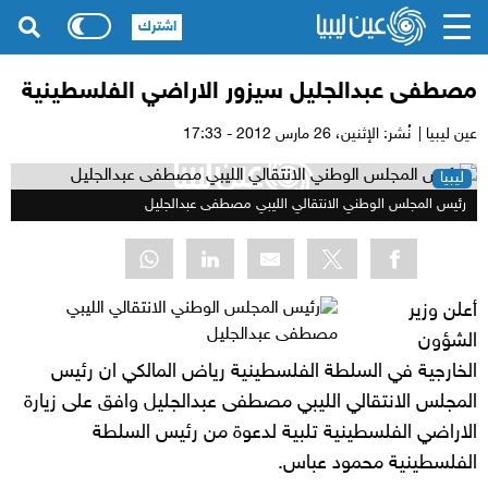
اشترك
مصطفى عبدالجليل سيزور الاراضي الفلسطينية
عين ليبيا |
نُشر: الإثنين،
26 مارس 2012 - 17:33
ليبيا
رئيس المجلس الوطني الانتقالي الليبي مصطفى عبدالجليل
أعلن وزير
الشؤون
الخارجية في السلطة الفلسطينية رياض المالكي ان رئيس
المجلس الانتقالي الليبي مصطفى عبدالجليل وافق على زيارة
الاراضي الفلسطينية تلبية لدعوة من رئيس السلطة
الفلسطينية محمود عباس.