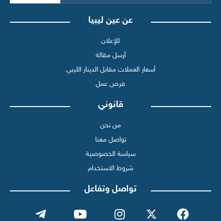
عن عين ليبيا
للإعلان
أرسل مقالة
أسعار العملات مقابل الدينار الليبي
فرص عمل
قانوني
من نحن
تواصل معنا
سياسة الخصوصية
شروط الاستخدام
تواصل وتفاعل