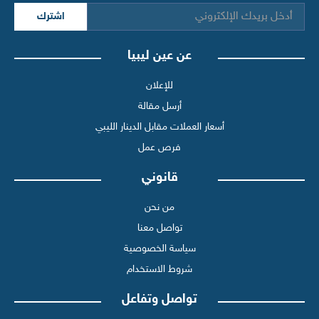
اشترك
عن عين ليبيا
للإعلان
أرسل مقالة
أسعار العملات مقابل الدينار الليبي
فرص عمل
قانوني
من نحن
تواصل معنا
سياسة الخصوصية
شروط الاستخدام
تواصل وتفاعل