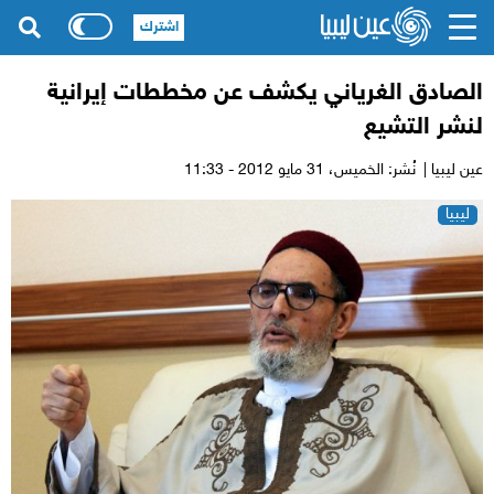
اشترك
الصادق الغرياني يكشف عن مخططات إيرانية
لنشر التشيع
عين ليبيا |
نُشر: الخميس،
31 مايو 2012 - 11:33
ليبيا