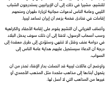
للتشيع، مشيرا في ذلك إلى أن الإيرانيين يستدرجون الشباب
الليبي وعامة الناس لدعوات مجانية لزيارة طهران ومنحهم
إقامات في فنادق فخمة بزعم أن إيران تساعد ليبيا.
وأضاف الغرياني أن التشيع يقوم على إقامة الأحقاد والكراهية
وسب أصحاب الرسول، لافتا إلى أن ذلك سوف يدخل البلاد
في دوامة عنف وقتل لا تنتهي وستؤدي إلى طرق معقدة إلى
درجة أن الدعاة سيستحيل عليهم هداية عامة الناس إلى
الصواب.
واوضح أن عائلات ليبية قد اتصلت بدار الإفتاء تحذر من أن
يتحول أبناءها إلى مذاهب ملحدة مثل المذهب الأحمدي أو
غيرها من المذاهب التي لا أصل لها.