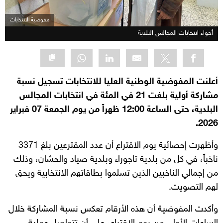
مفوضية الانتخايات
أجواء انتخابات المجالس البلدية
أعلنت المفوضية الوطنية العليا للانتخابات تسجيل نسبة
مشاركة أولية بلغت 21 في المئة في انتخابات المجالس
البلدية، حتى الساعة 12:00 ظهراً من يوم الجمعة 07 فبراير
2026.
وأظهرت إحصائية يوم الاقتراع أن عدد المقترعين بلغ 3371
ناخباً، في كل من بلدية تاجوراء وبلدية صياد والحشان، وذلك
من إجمالي الناخبين الذين تسلموا بطاقاتهم الانتخابية ويحق
لهم التصويت.
وأكدت المفوضية أن هذه الأرقام تعكس نسبة المشاركة خلال