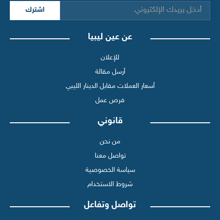
اشترك
عن عين ليبيا
للإعلان
أرسل مقالة
أسعار العملات مقابل الدينار الليبي
فرص عمل
قانوني
من نحن
تواصل معنا
سياسة الخصوصية
شروط الاستخدام
تواصل وتفاعل