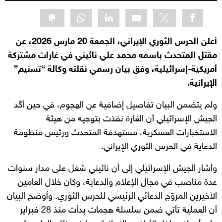
أعلن الحرس الثوري الإيراني، الجمعة 20 مارس 2026، عن
مقتل المتحدث باسمه محمد علي نائيني في غارات مشتركة
أمريكية-إسرائيلية، وفق بيان رسمي نقلته وكالة “تسنيم”
الإيرانية.
ولم يتضمن البيان تفاصيل إضافية عن الهجوم، في حين أكّد
الجيش الإسرائيلي أن الغارة نفذت بتوجيه من هيئة
الاستخبارات العسكرية، مستهدفة المتحدث ورئيس منظومة
الدعاية في الحرس الثوري الإيراني.
وأشار الجيش الإسرائيلي إلى أن نائيني شغل على مدار سنوات
عدة مناصب في مجال الإعلام والدعاية، وكان خلال العامين
الأخيرين المروّج الدعائي الرئيسي للحرس الثوري. وأوضح البيان
أن العملية تأتي ضمن سلسلة هجمات بدأت منذ 28 فبراير