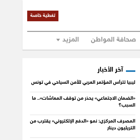
تغطية خاصة
صحافة المواطن
المزيد
آخر الأخبار
ليبيا تترأس المؤتمر العربي للأمن السياحي في تونس
«الضمان الاجتماعي» يحذر من توقف المعاشات».. ما
السبب؟
المصرف المركزي: نمو «الدفع الإلكتروني» يقترب من
التريليون دينار