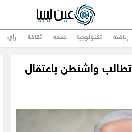
رياضة
تكنولوجيا
صحة
ثقافة
رأي
 تطالب واشنطن باعتقال