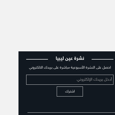
نشرة عين ليبيا
احصل على النشرة الأسبوعية مباشرة على بريدك الالكتروني
اشترك