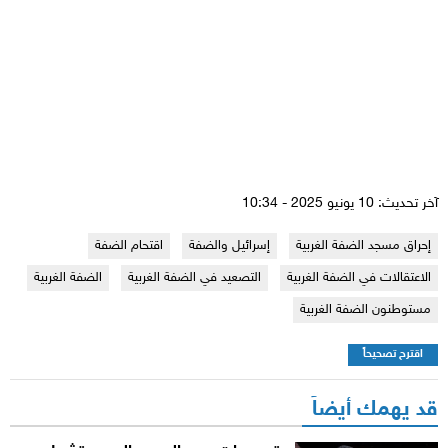
آخر تحديث: 10 يونيو 2025 - 10:34
إحراق مسجد الضفة الغربية
إسرائيل والضفة
اقتحام الضفة
الاعتقالات في الضفة الغربية
التصعيد في الضفة الغربية
الضفة الغربية
مستوطنون الضفة الغربية
اقترح تصحيحاً
قد يهمك أيضاً