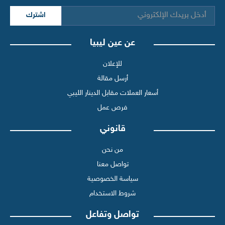
اشترك
عن عين ليبيا
للإعلان
أرسل مقالة
أسعار العملات مقابل الدينار الليبي
فرص عمل
قانوني
من نحن
تواصل معنا
سياسة الخصوصية
شروط الاستخدام
تواصل وتفاعل