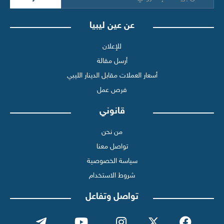
عن عين ليبيا
للإعلان
أرسل مقالة
أسعار العملات مقابل الدينار الليبي
فرص عمل
قانوني
من نحن
تواصل معنا
سياسة الخصوصية
شروط الاستخدام
تواصل وتفاعل