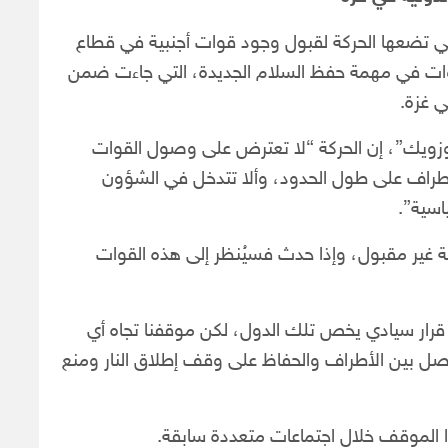
 تضعها الحركة لقبول وجود قوات أجنبية في قطاع
قوات في مهمة حفظ السلام الجديدة، التي جاءت ضمن
ي غزة.
زويك”، إن الحركة “لا تعترض على وصول القوات
لأطراف على طول الحدود، وألا تتدخل في الشؤون
اسية”.
 غير مقبول، وإذا حدث فسيُنظر إلى هذه القوات
 قرار سيادي يخص تلك الدول، لكن موقفنا تجاه أي
فصل بين الأطراف والحفاظ على وقف إطلاق النار ومنع
 الموقف خلال اجتماعات متعددة سابقة.