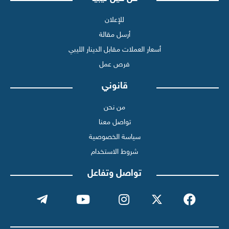
للإعلان
أرسل مقالة
أسعار العملات مقابل الدينار الليبي
فرص عمل
قانوني
من نحن
تواصل معنا
سياسة الخصوصية
شروط الاستخدام
تواصل وتفاعل