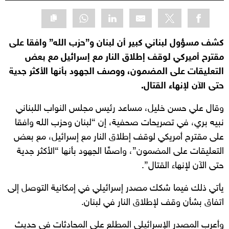
كشف مسؤول لبناني كبير أن لبنان و”حزب الله” وافقا على
مقترح أميركي لوقف إطلاق النار مع إسرائيل مع بعض
التعليقات على المضمون، ووصف الجهود بأنها الأكثر جدية
حتى الآن لإنهاء القتال.
وقال علي حسن خليل، مساعد رئيس مجلس النواب اللبناني
نبيه بري، في تصريحات صحفية، إن “لبنان وحزب الله وافقا
على مقترح أمريكي لوقف إطلاق النار مع إسرائيل، مع بعض
التعليقات على المضمون”، واصفًا الجهود بأنها “الأكثر جدية
حتى الآن لإنهاء القتال”.
يأتي ذلك فيما شكك مصدر إسرائيلي في إمكانية التوصل إلى
اتفاق بشأن وقف لإطلاق النار في لبنان.
وأعرب المصدر الإسرائيلي المطلع على المحادثات في حديث