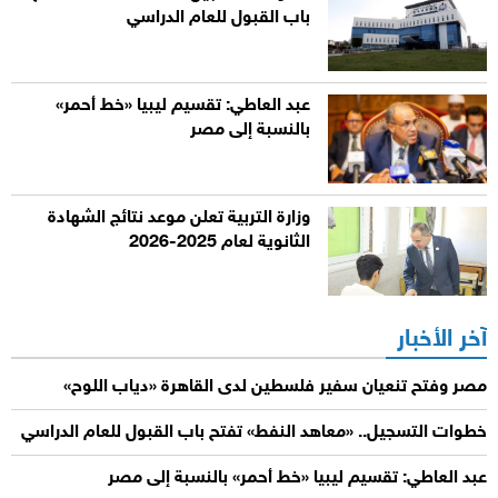
باب القبول للعام الدراسي
عبد العاطي: تقسيم ليبيا «خط أحمر»
بالنسبة إلى مصر
وزارة التربية تعلن موعد نتائج الشهادة
الثانوية لعام 2025-2026
آخر الأخبار
مصر وفتح تنعيان سفير فلسطين لدى القاهرة «دياب اللوح»
خطوات التسجيل.. «معاهد النفط» تفتح باب القبول للعام الدراسي
عبد العاطي: تقسيم ليبيا «خط أحمر» بالنسبة إلى مصر