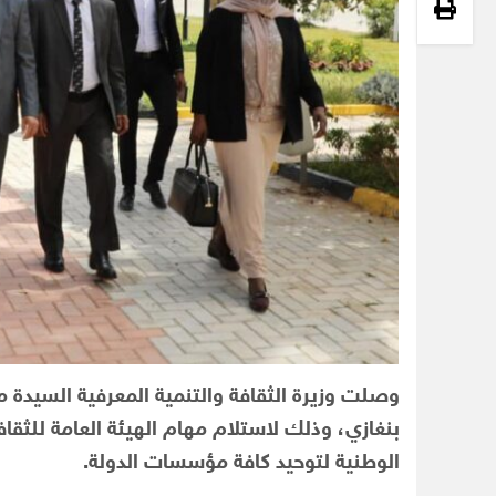
وصلت وزيرة الثقافة والتنمية المعرفية السيدة 
بنغازي، وذلك لاستلام مهام الهيئة العامة للثقا
الوطنية لتوحيد كافة مؤسسات الدولة.