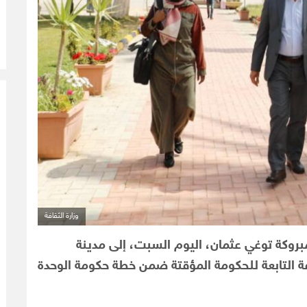
وزارة الثقافة
مبروكة توغي عثمان، اليوم السبت، إلى مدينة
فة التابعة للحكومة المؤقتة ضمن خطة حكومة الوحدة