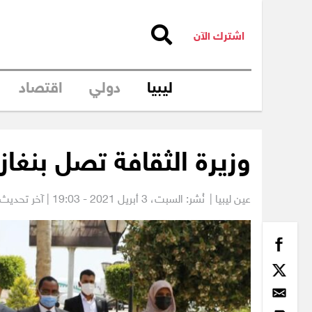
اشترك الآن
ليبيا
دولي
اقتصاد
وزيرة الثقافة تصل بنغاز
عين ليبيا |
نُشر: السبت،
3 أبريل 2021 - 19:03
| آخر تحديث: 3 أبريل 2021 - 04