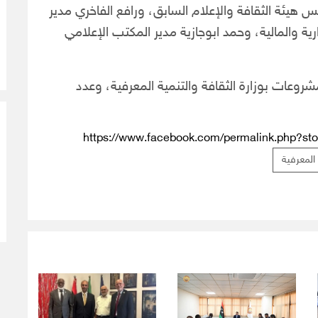
 هيئة الثقافة والإعلام السابق، ورافع الفاخري مدير
ية والمالية، وحمد ابوجازية مدير المكتب الإعلامي
مشروعات بوزارة الثقافة والتنمية المعرفية، وعدد
https://www.facebook.com/permalink.php?s
 المعرفية