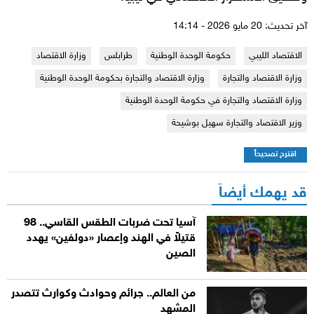
آخر تحديث: 20 مايو 2026 - 14:14
الاقتصاد الليبي
حكومة الوحدة الوطنية
طرابلس
وزارة الاقتصاد
وزارة الاقتصاد والتجارة
وزارة الاقتصاد والتجارة بحكومة الوحدة الوطنية
وزارة الاقتصاد والتجارة في حكومة الوحدة الوطنية
وزير الاقتصاد والتجارة سهيل بوشيحة
اقترح تصحيحاً
قد يهمك أيضاً
آسيا تحت ضربات الطقس القاسي.. 98
قتيلاً في الهند وإعصار «دولفين» يهدد
الصين
من العالم.. جرائم وحوادث وكوارث تتصدر
المشهد