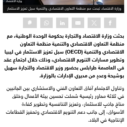
وزارة الاقتصاد
وزارة الاقتصاد تبحث مع منظمة التعاون الاقتصادي والتنمية سبل تعزيز الاستثمار
بحثت وزارة الاقتصاد والتجارة بحكومة الوحدة الوطنية، مع
منظمة التعاون الاقتصادي والتنمية منظمة التعاون
الاقتصادي والتنمية (OECD) سبل تعزيز الاستثمار في ليبيا
وتطوير مسارات التنويع الاقتصادي، وذلك خلال اجتماعٍ عقد
في العاصمة طرابلس بحضور وزير الاقتصاد والتجارة سهيل
بوشيحة وعددٍ من مديري الإدارات بالوزارة.
وتناول الاجتماع آفاق التعاون الفني والاستشاري بين الجانبين
في ثلاثة محاور رئيسية شملت تحسين بيئة الأعمال وخلق
مناخٍ جاذبٍ للاستثمار، وتعزيز التنافسية وتطوير كفاءة
الأسواق، إلى جانب دعم التنويع الاقتصادي وتحفيز القطاعات
الإنتاجية في البلاد.