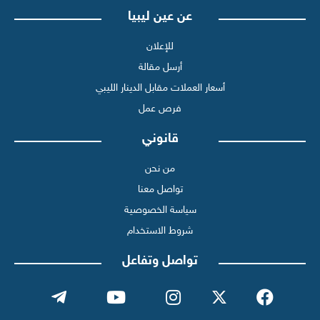
عن عين ليبيا
للإعلان
أرسل مقالة
أسعار العملات مقابل الدينار الليبي
فرص عمل
قانوني
من نحن
تواصل معنا
سياسة الخصوصية
شروط الاستخدام
تواصل وتفاعل