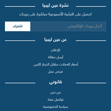
نشرة عين ليبيا
احصل على النشرة الأسبوعية مباشرة على بريدك
اشترك
عن عين ليبيا
للإعلان
أرسل مقالة
أسعار العملات مقابل الدينار الليبي
فرص عمل
قانوني
من نحن
تواصل معنا
سياسة الخصوصية