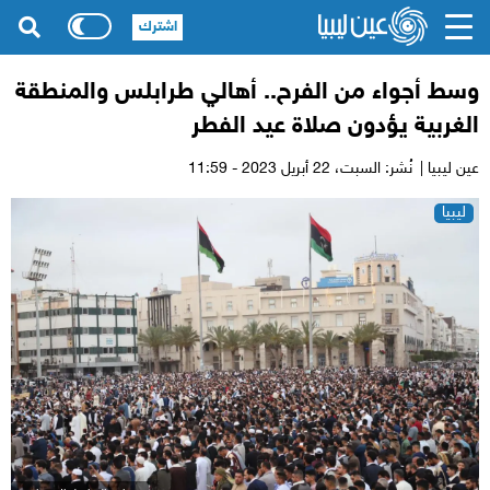
اشترك
وسط أجواء من الفرح.. أهالي طرابلس والمنطقة
الغربية يؤدون صلاة عيد الفطر
عين ليبيا |
نُشر: السبت،
22 أبريل 2023 - 11:59
ليبيا