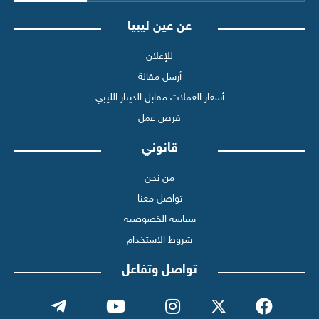
عن عين ليبيا
للإعلان
أرسل مقالة
أسعار العملات مقابل الدينار الليبي
فرص عمل
قانوني
من نحن
تواصل معنا
سياسة الخصوصية
شروط الاستخدام
تواصل وتفاعل