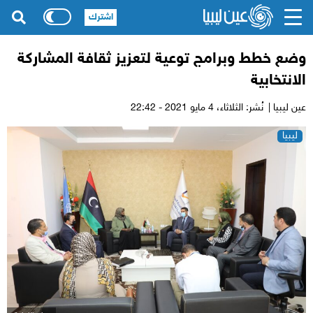
اشترك
وضع خطط وبرامج توعية لتعزيز ثقافة المشاركة
الانتخابية
عين ليبيا |
نُشر: الثلاثاء،
4 مايو 2021 - 22:42
ليبيا