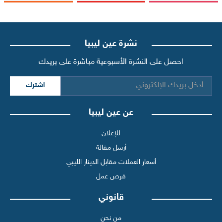
نشرة عين ليبيا
احصل على النشرة الأسبوعية مباشرة على بريدك
اشترك
عن عين ليبيا
للإعلان
أرسل مقالة
أسعار العملات مقابل الدينار الليبي
فرص عمل
قانوني
من نحن