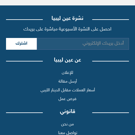
نشرة عين ليبيا
احصل على النشرة الأسبوعية مباشرة على بريدك
اشترك
عن عين ليبيا
للإعلان
أرسل مقالة
أسعار العملات مقابل الدينار الليبي
فرص عمل
قانوني
من نحن
تواصل معنا