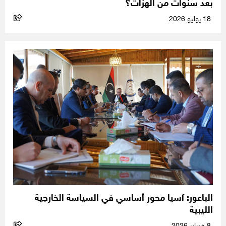
بعد سنوات من الهزات؟
18 يوليو 2026
الباعور: آسيا محور أساسي في السياسة الخارجية
الليبية