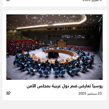
8 فبراير 2026
روسيا تعارض ضم دول غربية بمجلس الأمن
23 سبتمبر 2025