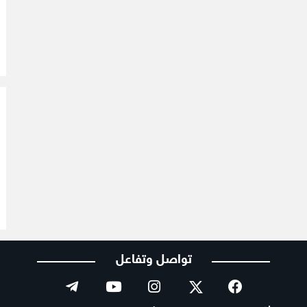
تواصل وتفاعل