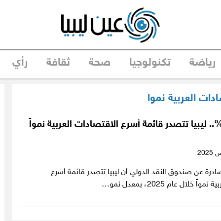
رياضة
تكنولوجيا
صحة
ثقافة
رأي
دات العربية نمواً
نسبة 17.3%.. ليبيا تتصدر قائمة أسرع الاقتصادات العربية نمواً
درة عن صندوق النقد الدولي أن ليبيا تتصدر قائمة أسرع
ً خلال عام 2025، بمعدل نمو…