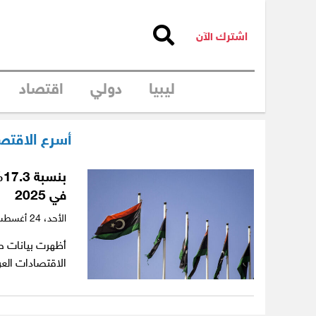
اشترك الآن
ليبيا
دولي
اقتصاد
أسرع الاقتصا
ب
في 2025
الأحد،
24 أغسطس 2025
أظهرت بيانات صا
الاقتصادات العربية نموا