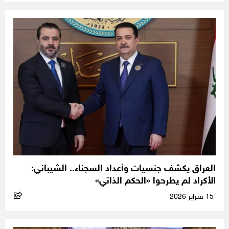
العراق يكشف جنسيات وأعداد السجناء.. الشيباني:
الأكراد لم يطرحوا «الحكم الذاتي»
15 فبراير 2026