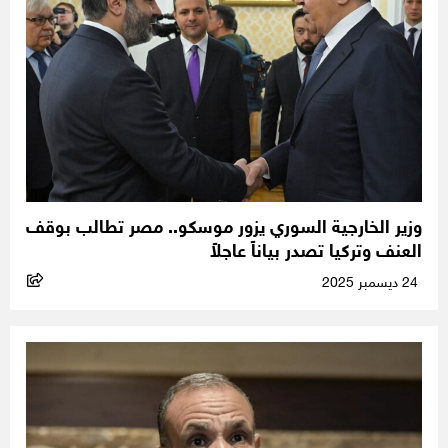
وزير الخارجية السوري يزور موسكو.. مصر تطالب بوقف
العنف وتركيا تصدر بياناً عاجلاً
24 ديسمبر 2025