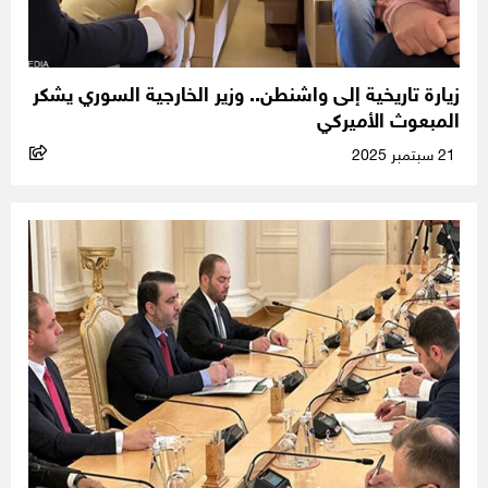
زيارة تاريخية إلى واشنطن.. وزير الخارجية السوري يشكر
المبعوث الأميركي
21 سبتمبر 2025