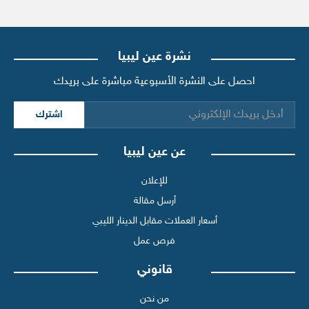
نشرة عين ليبيا
احصل على النشرة الأسبوعية مباشرة على بريدك
اشترك
عن عين ليبيا
للإعلان
أرسل مقالة
أسعار العملات مقابل الدينار الليبي
فرص عمل
قانوني
من نحن