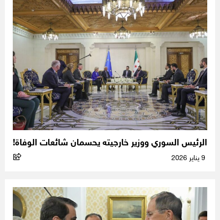
الرئيس السوري ووزير خارجيته يحسمان شائعات الوفاة!
9 يناير 2026