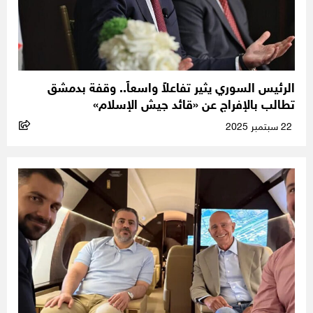
الرئيس السوري يثير تفاعلاً واسعاً.. وقفة بدمشق
تطالب بالإفراج عن «قائد جيش الإسلام»
22 سبتمبر 2025