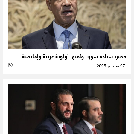
مصر: سيادة سوريا وأمنها أولوية عربية وإقليمية
27 سبتمبر 2025