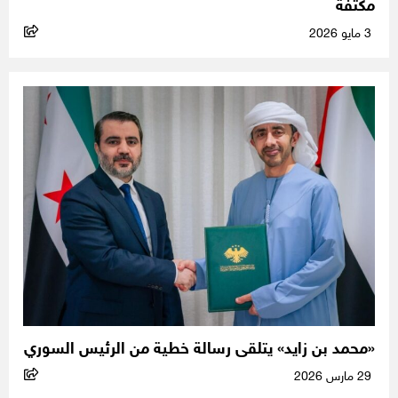
مكثفة
3 مايو 2026
«محمد بن زايد» يتلقى رسالة خطية من الرئيس السوري
29 مارس 2026