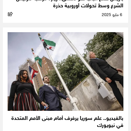
الشرع وسط تحولات أوروبية حذرة
6 مايو 2025
بالفيديو.. علم سوريا يرفرف أمام مبنى الأمم المتحدة
في نيويورك