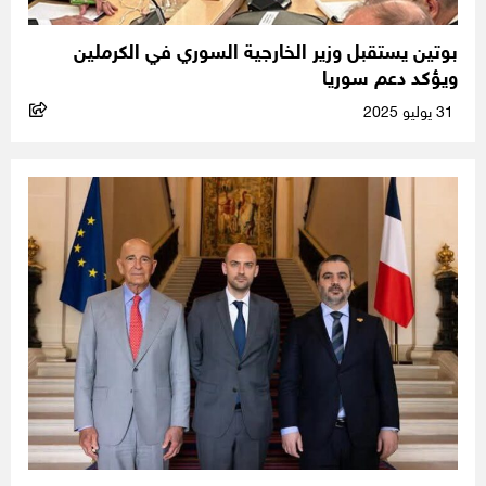
بوتين يستقبل وزير الخارجية السوري في الكرملين
ويؤكد دعم سوريا
31 يوليو 2025