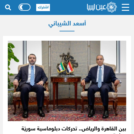
اشترك
أسعد الشيباني
بين القاهرة والرياض.. تحركات دبلوماسية سوريّة